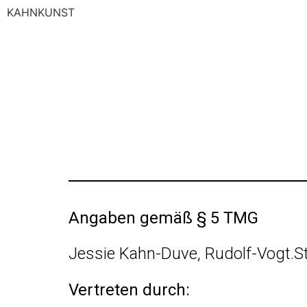
KAHNKUNST
Angaben gemäß § 5 TMG
Jessie Kahn-Duve, Rudolf-Vogt.S
Vertreten durch: