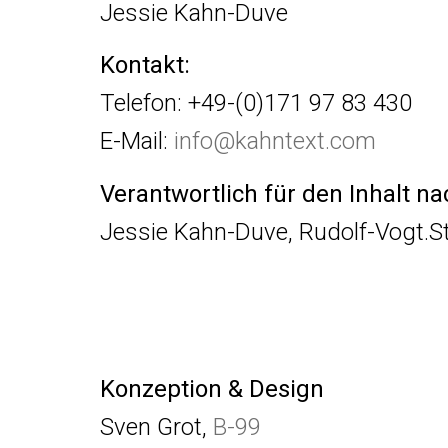
Jessie Kahn-Duve
Kontakt:
Telefon: +49-(0)171 97 83 430
E-Mail:
info@kahntext.com
Verantwortlich für den Inhalt na
Jessie Kahn-Duve, Rudolf-Vogt.S
Konzeption & Design
Sven Grot,
B-99