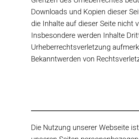
Downloads und Kopien dieser Seit
die Inhalte auf dieser Seite nicht
Insbesondere werden Inhalte Dritt
Urheberrechtsverletzung aufmerk
Bekanntwerden von Rechtsverletz
Die Nutzung unserer Webseite is