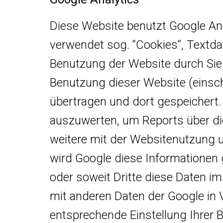
Diese Website benutzt Google Ana
verwendet sog. “Cookies“, Textda
Benutzung der Website durch Sie 
Benutzung dieser Website (einsch
übertragen und dort gespeichert.
auszuwerten, um Reports über di
weitere mit der Websitenutzung 
wird Google diese Informationen 
oder soweit Dritte diese Daten im
mit anderen Daten der Google in V
entsprechende Einstellung Ihrer B