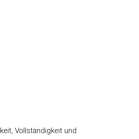
keit, Vollständigkeit und