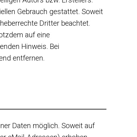
ellen Gebrauch gestattet. Soweit
rheberrechte Dritter beachtet.
rotzdem auf eine
enden Hinweis. Bei
end entfernen.
ner Daten möglich. Soweit auf