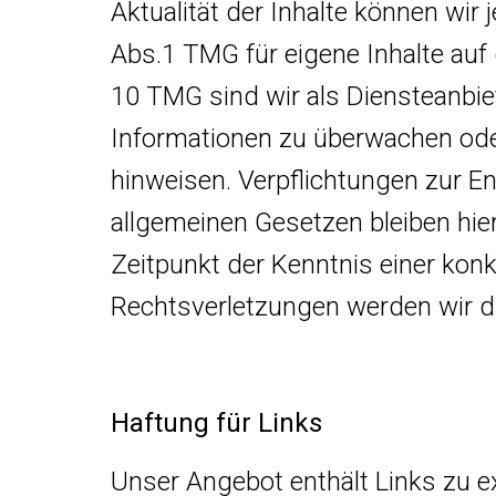
Aktualität der Inhalte können wi
Abs.1 TMG für eigene Inhalte auf
10 TMG sind wir als Diensteanbiet
Informationen zu überwachen oder
hinweisen. Verpflichtungen zur 
allgemeinen Gesetzen bleiben hie
Zeitpunkt der Kenntnis einer ko
Rechtsverletzungen werden wir d
Haftung für Links
Unser Angebot enthält Links zu ex