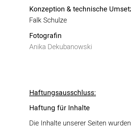
Konzeption & technische Umse
Falk Schulze
Fotografin
Anika Dekubanowski
Haftungsausschluss:
Haftung für Inhalte
Die Inhalte unserer Seiten wurden m