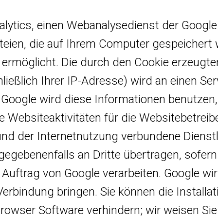
lytics, einen Webanalysedienst der Google I
teien, die auf Ihrem Computer gespeichert 
ermöglicht. Die durch den Cookie erzeugte
ließlich Ihrer IP-Adresse) wird an einen Se
 Google wird diese Informationen benutzen
e Websiteaktivitäten für die Websitebetre
und der Internetnutzung verbundene Dienstl
gegebenenfalls an Dritte übertragen, sofern
 Auftrag von Google verarbeiten. Google wir
erbindung bringen. Sie können die Installat
rowser Software verhindern; wir weisen Sie 