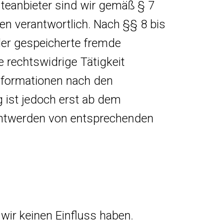
steanbieter sind wir gemäß § 7
en verantwortlich. Nach §§ 8 bis
oder gespeicherte fremde
 rechtswidrige Tätigkeit
nformationen nach den
 ist jedoch erst ab dem
anntwerden von entsprechenden
 wir keinen Einfluss haben.