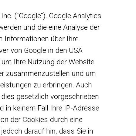
nc. (“Google“). Google Analytics
werden und die eine Analyse der
n Informationen über Ihre
rver von Google in den USA
, um Ihre Nutzung der Website
iber zusammenzustellen und um
eistungen zu erbringen. Auch
 dies gesetzlich vorgeschrieben
d in keinem Fall Ihre IP-Adresse
ion der Cookies durch eine
jedoch darauf hin, dass Sie in