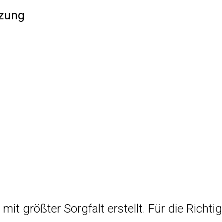
tzung
it größter Sorgfalt erstellt. Für die Richtig